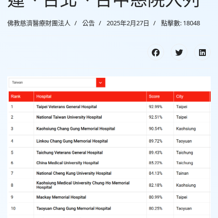
佛教慈濟醫療財團法人
公告
2025年2月27日
點擊數: 18048