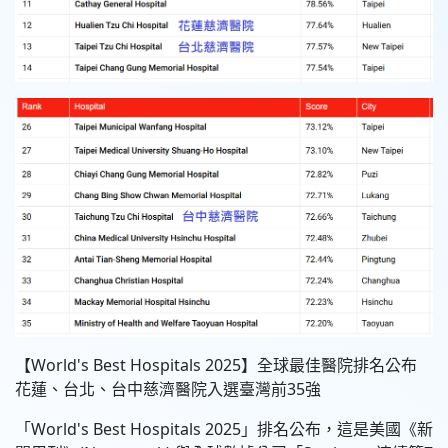
【World's Best Hospitals 2025】全球最佳醫院排名公布
花蓮、台北、台中慈濟醫院入選臺灣前35強
「World's Best Hospitals 2025」排名公布，這是美國《新