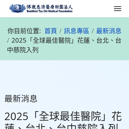
你目前位置:
首頁
訊息專區
最新消息
2025「全球最佳醫院」花蓮、台北、台
中慈院入列
最新消息
2025「全球最佳醫院」花
蓮、台北、台中慈院入列