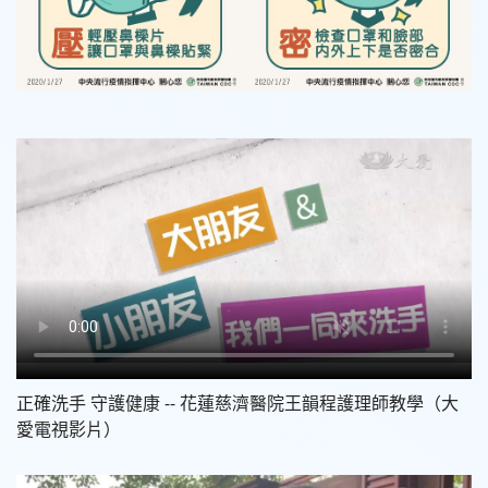
正確洗手 守護健康 -- 花蓮慈濟醫院王韻程護理師教學（大
愛電視影片）