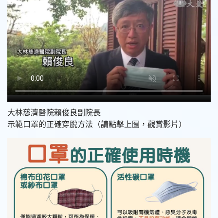
大林慈濟醫院賴俊良副院長
示範口罩的正確穿脫方法
（請點擊上圖，觀賞影片）