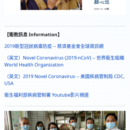
【衛教訊息 Information】
2019新型冠狀病毒防疫 -- 慈濟基金會全球資訊網
（英文）Novel Coronavirus (2019-nCoV) -- 世界衛生組織
World Health Organization
（英文）2019 Novel Coronavirus -- 美國疾病管制局 CDC,
USA
衛生福利部疾病管制署 Youtube影片頻道