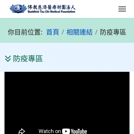
你目前位置:
首頁
相關連結
防疫專區
防疫專區