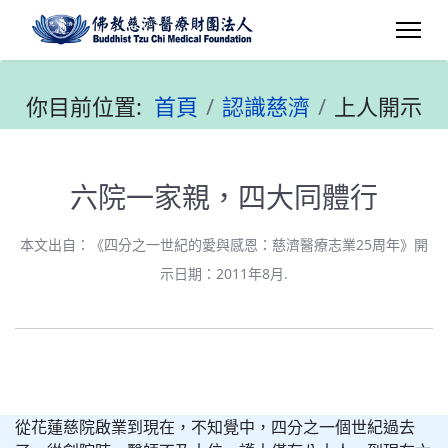
你目前位置:
首頁
認識慈濟
上人開示
六院一家親，四大同體行
本文出自：《四分之一世紀的愛與感恩：慈濟醫療志業25周年》開
示日期：2011年8月.
從花蓮慈院啟業到現在，不知覺中，四分之一個世紀過去