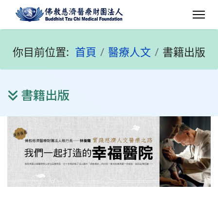
你目前位置:
首頁
醫療人文
書籍出版
書籍出版