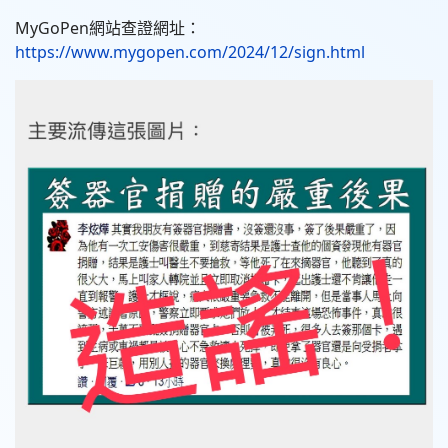
MyGoPen網站查證網址：
https://www.mygopen.com/2024/12/sign.html