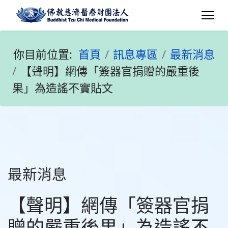
你目前位置:
首頁
訊息專區
最新消息
【聲明】網傳「簽器官捐贈的嚴重後
果」為造謠不實貼文
最新消息
【聲明】網傳「簽器官捐
贈的嚴重後果」為造謠不