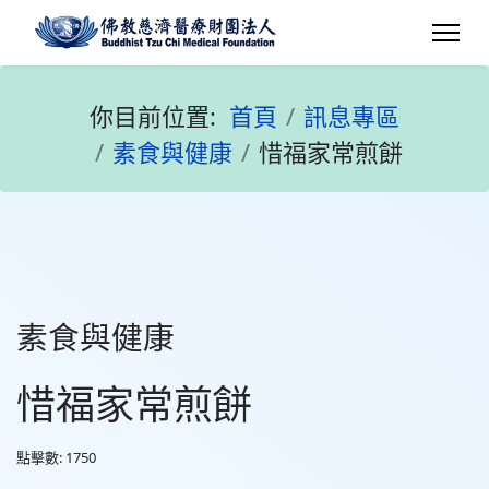
你目前位置:
首頁
訊息專區
素食與健康
惜福家常煎餅
素食與健康
惜福家常煎餅
點擊數: 1750