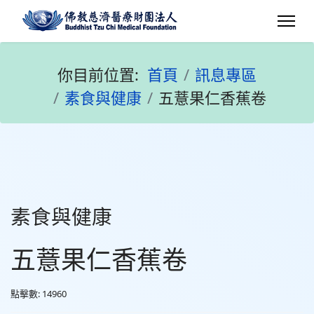
你目前位置:
首頁
訊息專區
素食與健康
五薏果仁香蕉卷
素食與健康
五薏果仁香蕉卷
點擊數: 14960