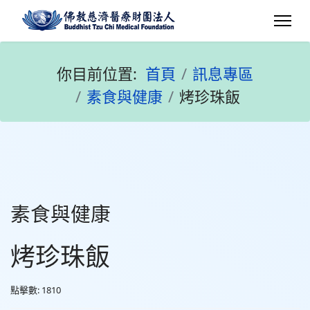
你目前位置:
首頁
訊息專區
素食與健康
烤珍珠飯
素食與健康
烤珍珠飯
點擊數: 1810