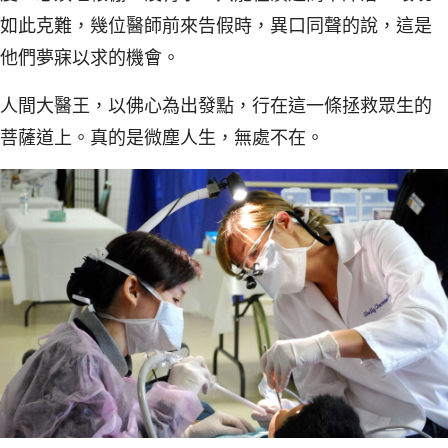
如此克難，幾位醫師前來告假時，異口同聲的說，這是
他們夢寐以求的機會。
人間大醫王，以佛心為出發點，行在這一條拯救眾生的
菩薩道上。真的是微塵人生，無處不在。