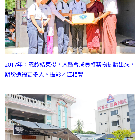
2017年，義診結束後，人醫會成員將藥物捐贈出來，
期盼造福更多人。攝影／江相賢