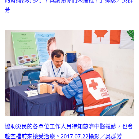
芳
協助災民的各單位工作人員得知慈濟中醫義診，也會
趁空檔前來接受治療。2017.07.22攝影／吳群芳