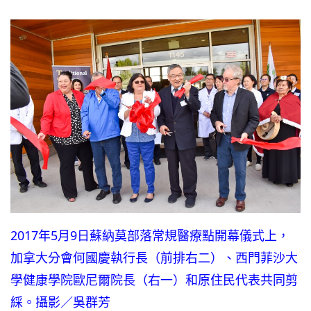
2017年5月9日蘇納莫部落常規醫療點開幕儀式上，
加拿大分會何國慶執行長（前排右二）、西門菲沙大
學健康學院歐尼爾院長（右一）和原住民代表共同剪
綵。攝影／吳群芳