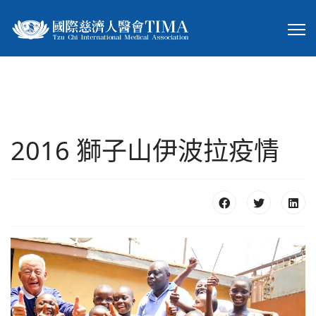
2016 獅子山伊波拉疫情