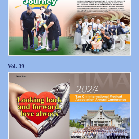
Vol. 39