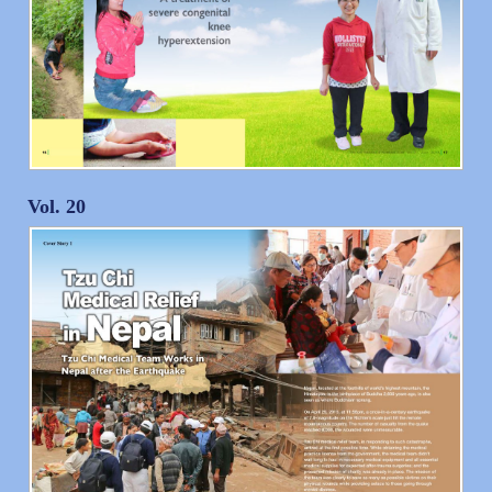
Vol. 20