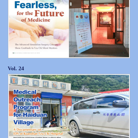
Vol. 24