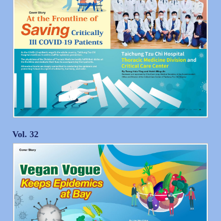
Vol. 32