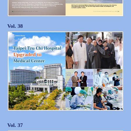
Vol. 38
Vol. 37