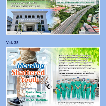
Vol. 35