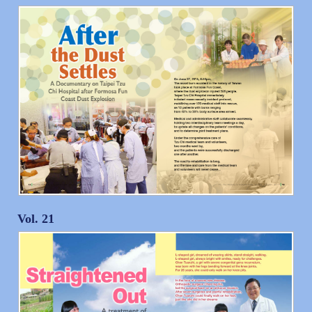
Vol. 21