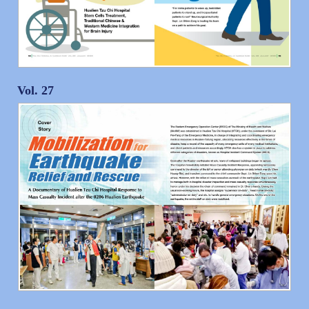
Vol. 27