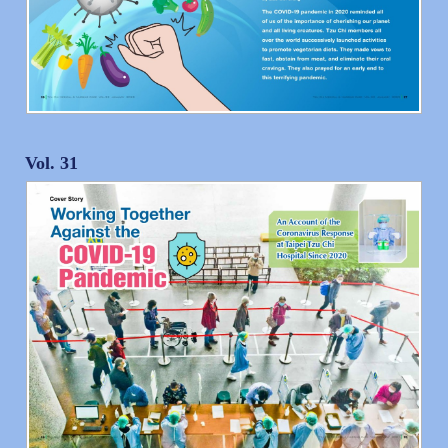
Vol. 31