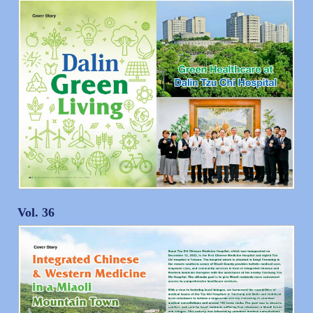
Vol. 36