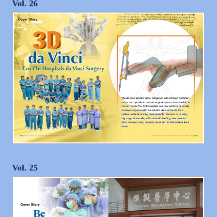
Vol. 26
Vol. 25