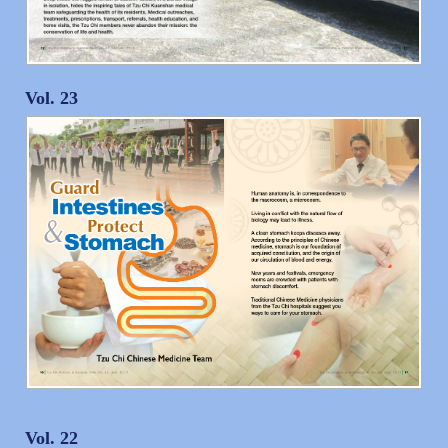
Vol. 23
Vol. 22