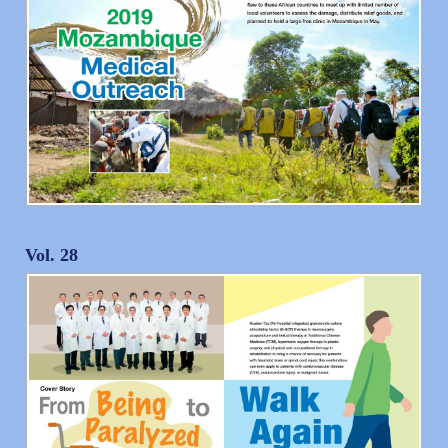
Vol. 28