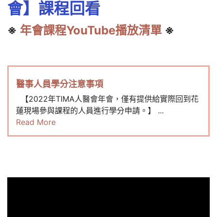
會】課程回看
※
年會課程YouTube播放清單
※
醫事人員學分注意事項
【2022年TIMA人醫會年會，僅有提供給實際回到花
蓮現場參與課程的人員進行學分申請。】 ...
Read More