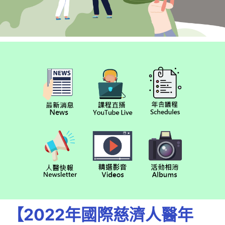
【2022年國際慈濟人醫年