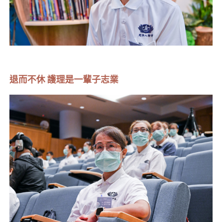
退而不休 護理是一輩子志業