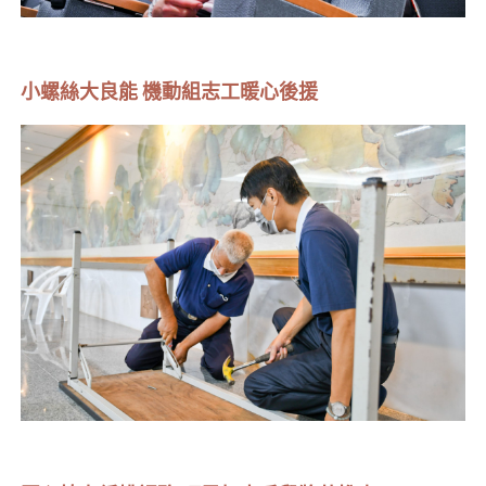
小螺絲大良能 機動組志工暖心後援