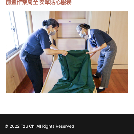
前置作業周全 安單貼心服務
© 2022 Tzu Chi All Rights Reserved