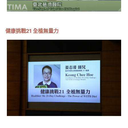
健康挑戰21 全植無量力