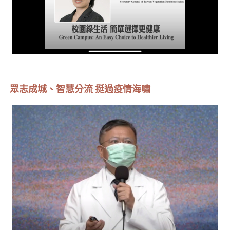
眾志成城、智慧分流 挺過疫情海嘯