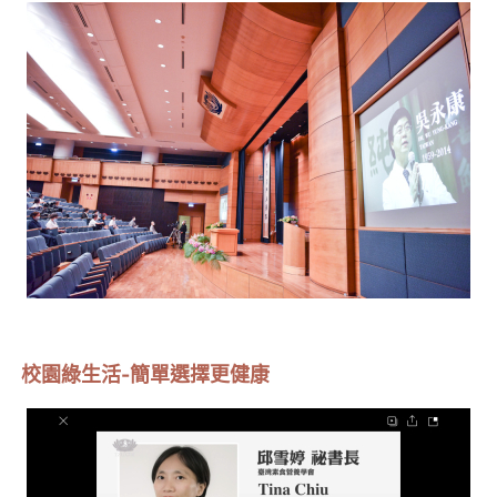
校園綠生活-簡單選擇更健康