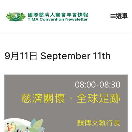
選單
9月11日 September 11th