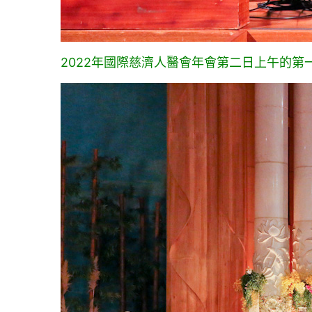
2022年國際慈濟人醫會年會第二日上午的