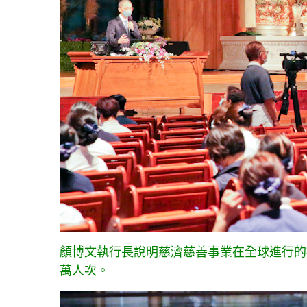
顏博文執行長說明慈濟慈善事業在全球進行的
萬人次。