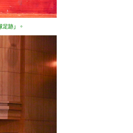
球足跡」。