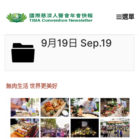
選單
9月19日 Sep.19
無肉生活 世界更美好