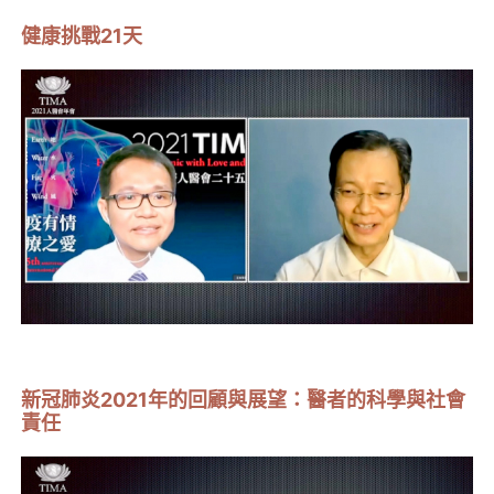
健康挑戰21天
新冠肺炎2021年的回顧與展望：醫者的科學與社會
責任