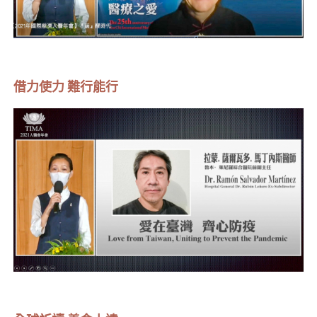
借力使力 難行能行